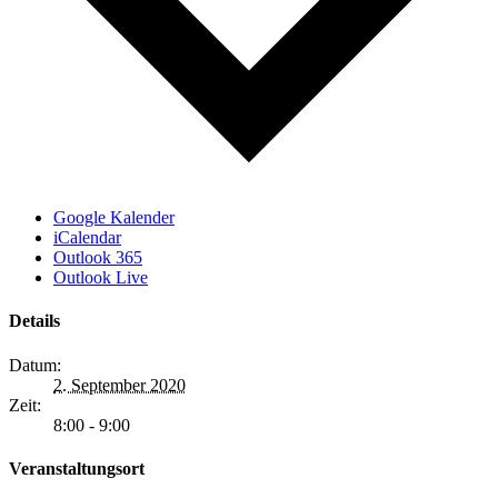
Google Kalender
iCalendar
Outlook 365
Outlook Live
Details
Datum:
2. September 2020
Zeit:
8:00 - 9:00
Veranstaltungsort