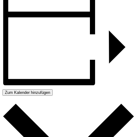
Zum Kalender hinzufügen