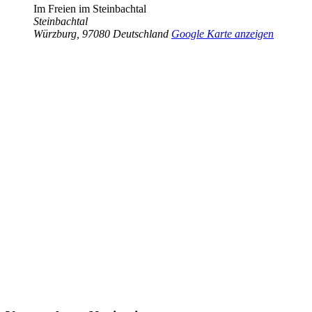
Im Freien im Steinbachtal
Steinbachtal
Würzburg
,
97080
Deutschland
Google Karte anzeigen