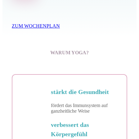
ZUM WOCHENPLAN
WARUM YOGA?
stärkt die Gesundheit
fördert das Immunsystem auf
ganzheitliche Weise
verbessert das
Körpergefühl