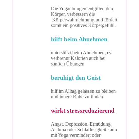
Die Yogaübungen entgiften den
Körper, verbessern die
Körperwahrnehmung und fördert
somit ein positives Körpergefühl.
hilft beim Abnehmen
unterstützt beim Abnehmen, es
verbrennt Kalorien auch bei
sanften Übungen
beruhigt den Geist
hilf im Alltag gelassen zu bleiben
und innere Ruhe zu finden
wirkt stressreduzierend
Angst, Depression, Ermüdung,
Asthma oder Schlaflosigkeit kann
mit Yoga vermindert oder