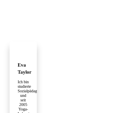
Eva
Taylor
Ich bin
studierte
Sozialpädagogin
und
seit
2005
Yoga-