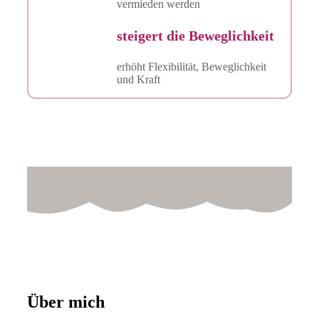
vermieden werden
steigert die Beweglichkeit
erhöht Flexibilität, Beweglichkeit
und Kraft
Über mich