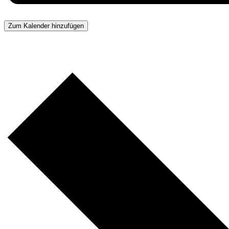
Zum Kalender hinzufügen