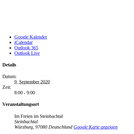
Google Kalender
iCalendar
Outlook 365
Outlook Live
Details
Datum:
9. September 2020
Zeit:
8:00 - 9:00
Veranstaltungsort
Im Freien im Steinbachtal
Steinbachtal
Würzburg
,
97080
Deutschland
Google Karte anzeigen