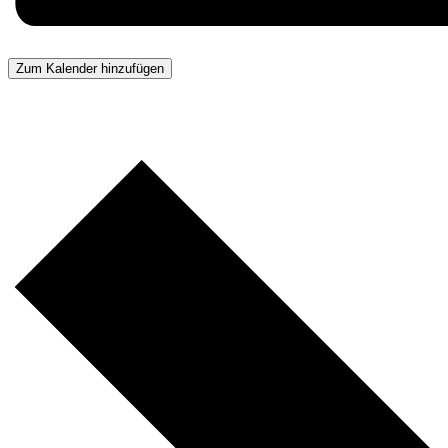
Zum Kalender hinzufügen