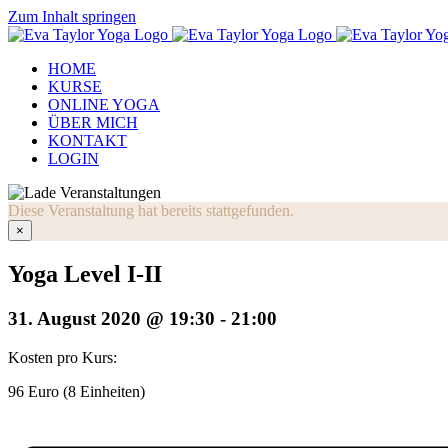
Zum Inhalt springen
HOME
KURSE
ONLINE YOGA
ÜBER MICH
KONTAKT
LOGIN
Diese Veranstaltung hat bereits stattgefunden.
×
Yoga Level I-II
31. August 2020 @ 19:30
-
21:00
Kosten pro Kurs:
96 Euro (8 Einheiten)