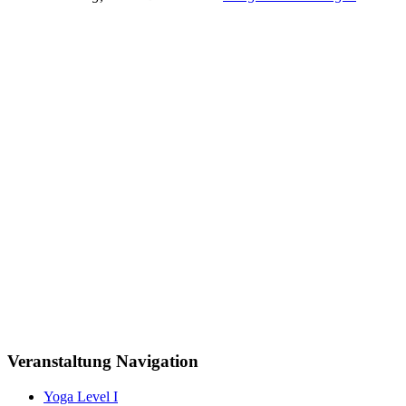
Veranstaltung Navigation
Yoga Level I